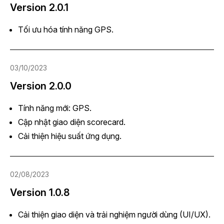
Version 2.0.1
Tối ưu hóa tính năng GPS.
03/10/2023
Version 2.0.0
Tính năng mới: GPS.
Cập nhật giao diện scorecard.
Cải thiện hiệu suất ứng dụng.
02/08/2023
Version 1.0.8
Cải thiện giao diện và trải nghiệm người dùng (UI/UX).