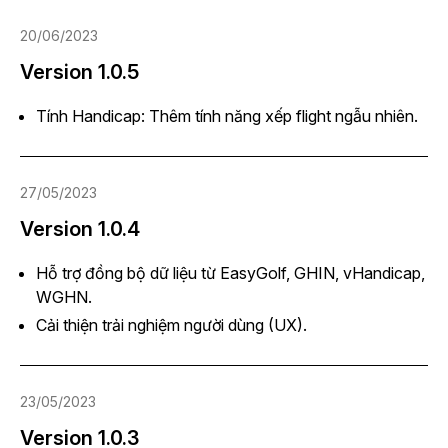
20/06/2023
Version 1.0.5
Tính Handicap: Thêm tính năng xếp flight ngẫu nhiên.
27/05/2023
Version 1.0.4
Hỗ trợ đồng bộ dữ liệu từ EasyGolf, GHIN, vHandicap,
WGHN.
Cải thiện trải nghiệm người dùng (UX).
23/05/2023
Version 1.0.3