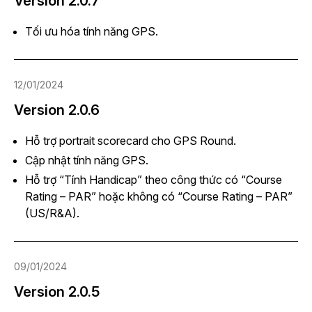
Version 2.0.7
Tối ưu hóa tính năng GPS.
12/01/2024
Version 2.0.6
Hỗ trợ portrait scorecard cho GPS Round.
Cập nhật tính năng GPS.
Hỗ trợ “Tính Handicap” theo công thức có “Course
Rating – PAR” hoặc không có “Course Rating – PAR”
(US/R&A).
09/01/2024
Version 2.0.5