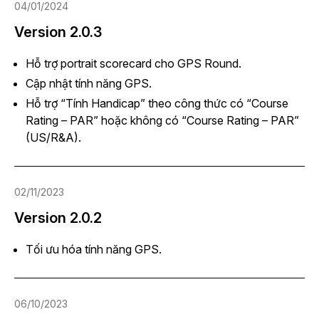
04/01/2024
Version 2.0.3
Hỗ trợ portrait scorecard cho GPS Round.
Cập nhật tính năng GPS.
Hỗ trợ “Tính Handicap” theo công thức có “Course
Rating – PAR” hoặc không có “Course Rating – PAR”
(US/R&A).
02/11/2023
Version 2.0.2
Tối ưu hóa tính năng GPS.
06/10/2023