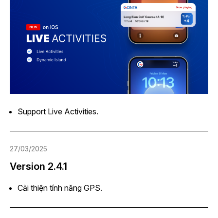
Support Live Activities.
27/03/2025
Version 2.4.1
Cải thiện tính năng GPS.