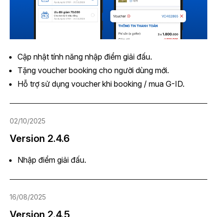
Cập nhật tính năng nhập điểm giải đấu.
Tặng voucher booking cho người dùng mới.
Hỗ trợ sử dụng voucher khi booking / mua G-ID.
02/10/2025
Version 2.4.6
Nhập điểm giải đấu.
16/08/2025
Version 2.4.5