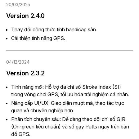
20/03/2025
Version 2.4.0
Thay đổi công thức tính handicap sân.
Cải thiện tính năng GPS.
04/12/2024
Version 2.3.2
Tính năng mới: Hỗ trợ đa chỉ số Stroke Index (SI)
trong vòng chơi GPS, tối ưu hóa trải nghiệm cá nhân.
Nâng cấp UI/UX: Giao diện mượt mà, thao tác trực
quan và chuyên nghiệp hơn.
Phân tích chuyên sâu: Dễ dàng theo dõi chỉ số GIR
(On-green tiêu chuẩn) và số gậy Putts ngay trên bản
đồ GPS.