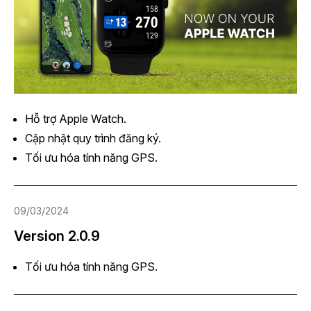
Hỗ trợ Apple Watch.
Cập nhật quy trình đăng ký.
Tối ưu hóa tính năng GPS.
09/03/2024
Version 2.0.9
Tối ưu hóa tính năng GPS.