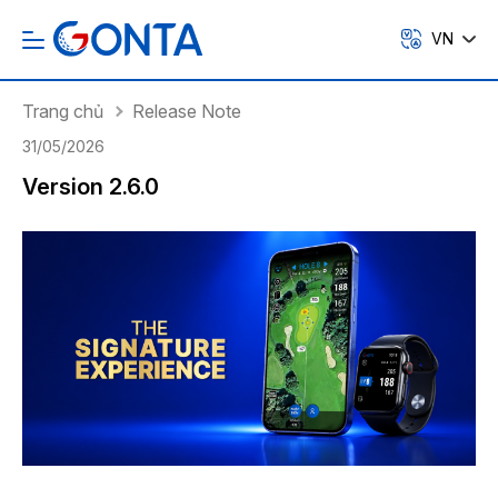
VN
Trang chủ
Release Note
31/05/2026
Version 2.6.0