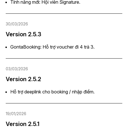
Tính năng mới: Hội viên Signature.
30/03/2026
Version 2.5.3
GontaBooking: Hỗ trợ voucher đi 4 trả 3.
03/03/2026
Version 2.5.2
Hỗ trợ deeplink cho booking / nhập điểm.
19/01/2026
Version 2.5.1