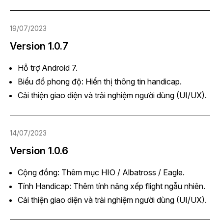
19/07/2023
Version 1.0.7
Hỗ trợ Android 7.
Biểu đồ phong độ: Hiển thị thông tin handicap.
Cải thiện giao diện và trải nghiệm người dùng (UI/UX).
14/07/2023
Version 1.0.6
Cộng đồng: Thêm mục HIO / Albatross / Eagle.
Tính Handicap: Thêm tính năng xếp flight ngẫu nhiên.
Cải thiện giao diện và trải nghiệm người dùng (UI/UX).