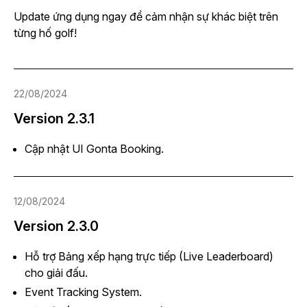
Update ứng dụng ngay để cảm nhận sự khác biệt trên
từng hố golf!
22/08/2024
Version 2.3.1
Cập nhật UI Gonta Booking.
12/08/2024
Version 2.3.0
Hỗ trợ Bảng xếp hạng trực tiếp (Live Leaderboard)
cho giải đấu.
Event Tracking System.