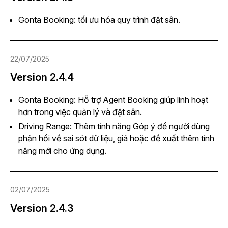
Gonta Booking: tối ưu hóa quy trình đặt sân.
22/07/2025
Version 2.4.4
Gonta Booking: Hỗ trợ Agent Booking giúp linh hoạt
hơn trong việc quản lý và đặt sân.
Driving Range: Thêm tính năng Góp ý để người dùng
phản hồi về sai sót dữ liệu, giá hoặc đề xuất thêm tính
năng mới cho ứng dụng.
02/07/2025
Version 2.4.3