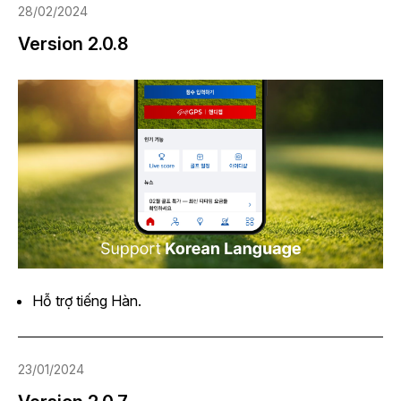
28/02/2024
Version 2.0.8
Hỗ trợ tiếng Hàn.
23/01/2024