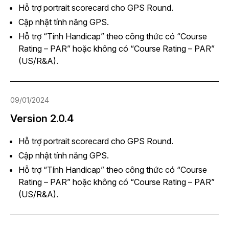
Hỗ trợ portrait scorecard cho GPS Round.
Cập nhật tính năng GPS.
Hỗ trợ “Tính Handicap” theo công thức có “Course
Rating – PAR” hoặc không có “Course Rating – PAR”
(US/R&A).
09/01/2024
Version 2.0.4
Hỗ trợ portrait scorecard cho GPS Round.
Cập nhật tính năng GPS.
Hỗ trợ “Tính Handicap” theo công thức có “Course
Rating – PAR” hoặc không có “Course Rating – PAR”
(US/R&A).