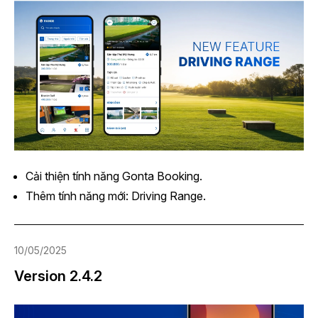
Cải thiện tính năng Gonta Booking.
Thêm tính năng mới: Driving Range.
10/05/2025
Version 2.4.2