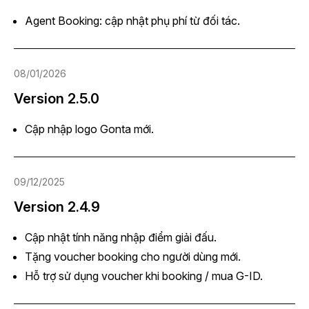
Agent Booking: cập nhật phụ phí từ đối tác.
08/01/2026
Version 2.5.0
Cập nhập logo Gonta mới.
09/12/2025
Version 2.4.9
Cập nhật tính năng nhập điểm giải đấu.
Tặng voucher booking cho người dùng mới.
Hỗ trợ sử dụng voucher khi booking / mua G-ID.