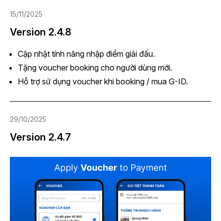
15/11/2025
Version 2.4.8
Cập nhật tính năng nhập điểm giải đấu.
Tặng voucher booking cho người dùng mới.
Hỗ trợ sử dụng voucher khi booking / mua G-ID.
29/10/2025
Version 2.4.7